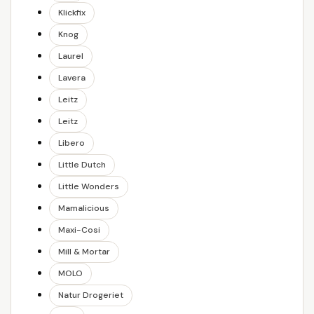
Klickfix
Knog
Laurel
Lavera
Leitz
Leitz
Libero
Little Dutch
Little Wonders
Mamalicious
Maxi-Cosi
Mill & Mortar
MOLO
Natur Drogeriet