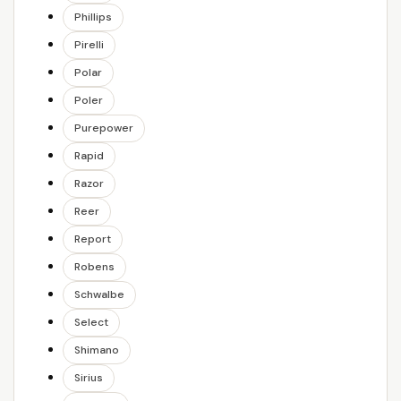
Phillips
Pirelli
Polar
Poler
Purepower
Rapid
Razor
Reer
Report
Robens
Schwalbe
Select
Shimano
Sirius