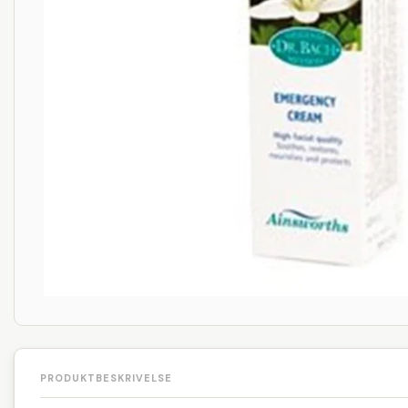
PRODUKTBESKRIVELSE