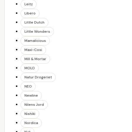
Leitz
Libero
Little Dutch
Little Wonders
Mamalicious
Maxi-Cosi
Mill & Mortar
MOLO
Natur Drogeriet
NEO
Newline
Nilens Jord
Nishiki
Nordica