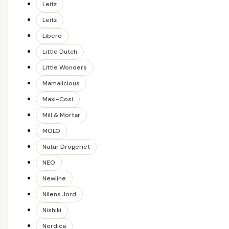
Leitz
Leitz
Libero
Little Dutch
Little Wonders
Mamalicious
Maxi-Cosi
Mill & Mortar
MOLO
Natur Drogeriet
NEO
Newline
Nilens Jord
Nishiki
Nordica