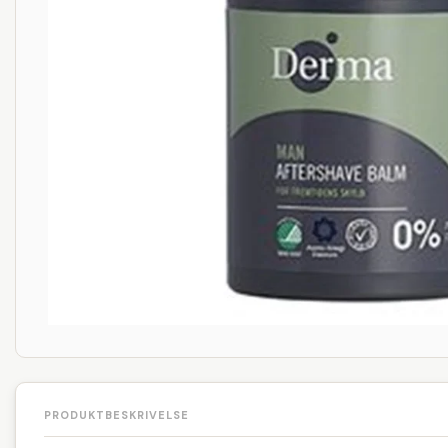
PRODUKTBESKRIVELSE