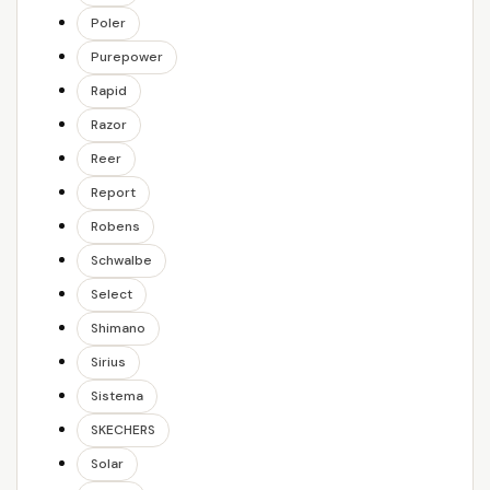
Poler
Purepower
Rapid
Razor
Reer
Report
Robens
Schwalbe
Select
Shimano
Sirius
Sistema
SKECHERS
Solar