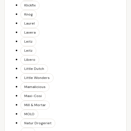
Klickfix
Knog
Laurel
Lavera
Leitz
Leitz
Libero
Little Dutch
Little Wonders
Mamalicious
Maxi-Cosi
Mill & Mortar
MOLO
Natur Drogeriet