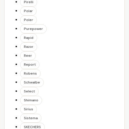
Pirelli
Polar
Poler
Purepower
Rapid
Razor
Reer
Report
Robens
Schwalbe
Select
Shimano
Sirius
Sistema
SKECHERS