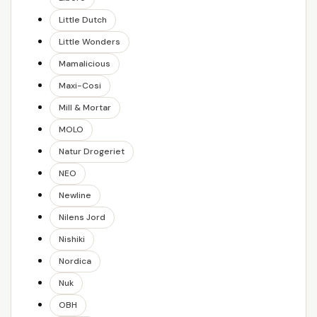
Little Dutch
Little Wonders
Mamalicious
Maxi-Cosi
Mill & Mortar
MOLO
Natur Drogeriet
NEO
Newline
Nilens Jord
Nishiki
Nordica
Nuk
OBH