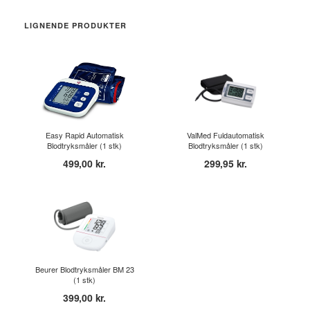
LIGNENDE PRODUKTER
Easy Rapid Automatisk
ValMed Fuldautomatisk
Blodtryksmåler (1 stk)
Blodtryksmåler (1 stk)
499,00 kr.
299,95 kr.
Beurer Blodtryksmåler BM 23
(1 stk)
399,00 kr.