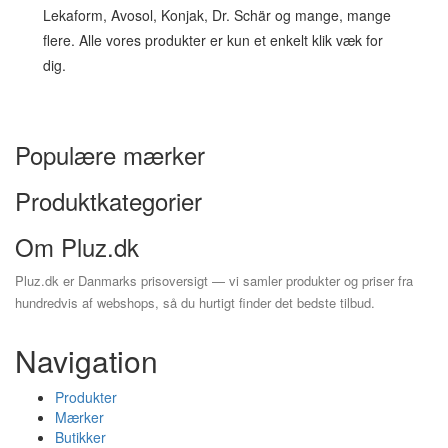
Lekaform, Avosol, Konjak, Dr. Schär og mange, mange
flere. Alle vores produkter er kun et enkelt klik væk for
dig.
Populære mærker
Produktkategorier
Om Pluz.dk
Pluz.dk er Danmarks prisoversigt — vi samler produkter og priser fra
hundredvis af webshops, så du hurtigt finder det bedste tilbud.
Navigation
Produkter
Mærker
Butikker