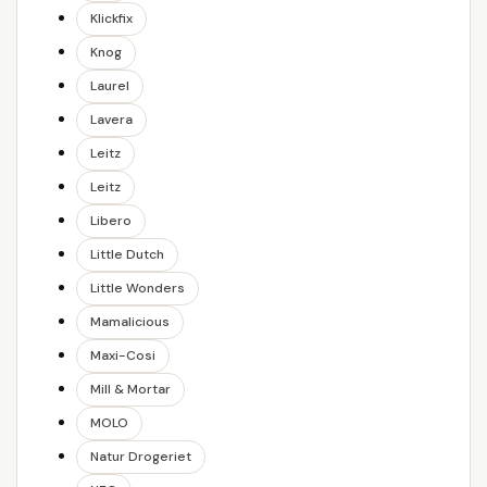
Klickfix
Knog
Laurel
Lavera
Leitz
Leitz
Libero
Little Dutch
Little Wonders
Mamalicious
Maxi-Cosi
Mill & Mortar
MOLO
Natur Drogeriet