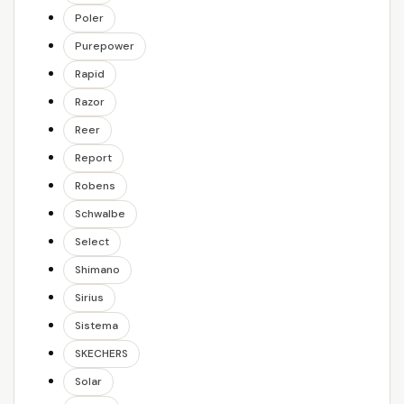
Poler
Purepower
Rapid
Razor
Reer
Report
Robens
Schwalbe
Select
Shimano
Sirius
Sistema
SKECHERS
Solar