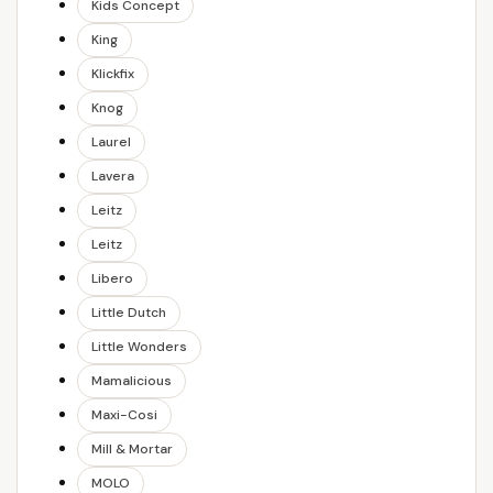
Kids Concept
King
Klickfix
Knog
Laurel
Lavera
Leitz
Leitz
Libero
Little Dutch
Little Wonders
Mamalicious
Maxi-Cosi
Mill & Mortar
MOLO