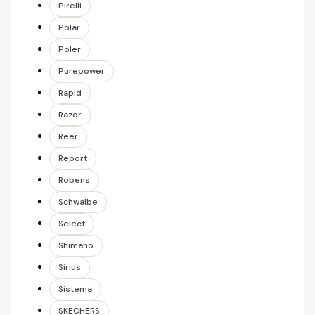
Pirelli
Polar
Poler
Purepower
Rapid
Razor
Reer
Report
Robens
Schwalbe
Select
Shimano
Sirius
Sistema
SKECHERS