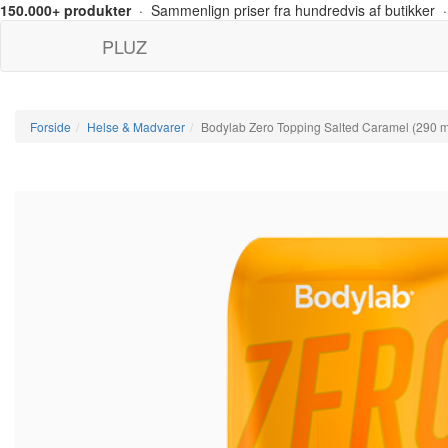
150.000+ produkter
· Sammenlign priser fra hundredvis af butikker ·
PLUZ
Forside
Helse & Madvarer
Bodylab Zero Topping Salted Caramel (290 m