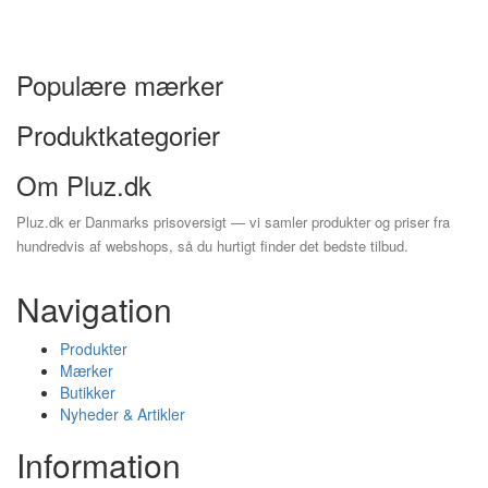
Populære mærker
Produktkategorier
Om Pluz.dk
Pluz.dk er Danmarks prisoversigt — vi samler produkter og priser fra
hundredvis af webshops, så du hurtigt finder det bedste tilbud.
Navigation
Produkter
Mærker
Butikker
Nyheder & Artikler
Information