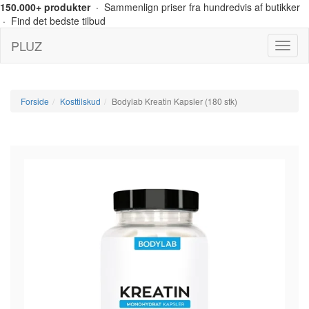
150.000+ produkter
· Sammenlign priser fra hundredvis af butikker
· Find det bedste tilbud
PLUZ
Menu
Forside
Kosttilskud
Bodylab Kreatin Kapsler (180 stk)