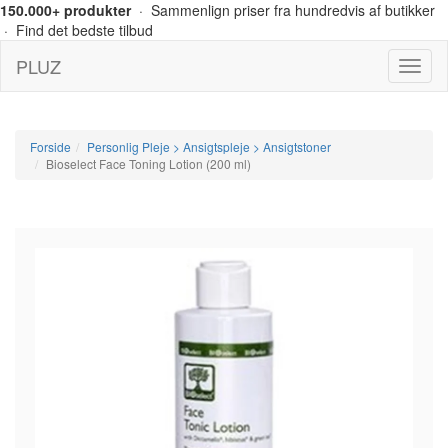
150.000+ produkter
· Sammenlign priser fra hundredvis af butikker
· Find det bedste tilbud
PLUZ
Menu
Forside
Personlig Pleje > Ansigtspleje > Ansigtstoner
Bioselect Face Toning Lotion (200 ml)