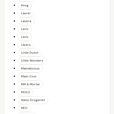
Knog
Laurel
Lavera
Leitz
Leitz
Libero
Little Dutch
Little Wonders
Mamalicious
Maxi-Cosi
Mill & Mortar
MOLO
Natur Drogeriet
NEO