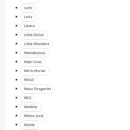
Leitz
Leitz
Libero
Little Dutch
Little Wonders
Mamalicious
Maxi-Cosi
Mill & Mortar
MOLO
Natur Drogeriet
NEO
Newline
Nilens Jord
Nishiki