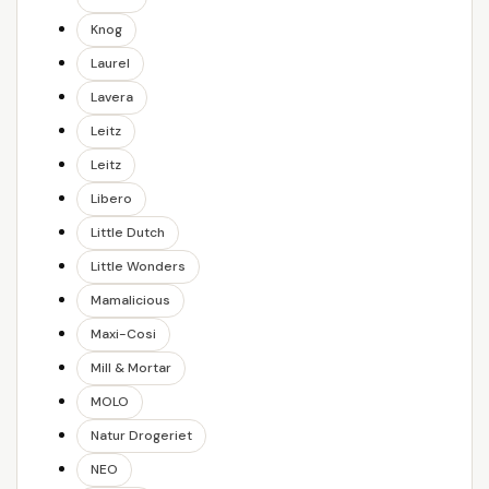
Knog
Laurel
Lavera
Leitz
Leitz
Libero
Little Dutch
Little Wonders
Mamalicious
Maxi-Cosi
Mill & Mortar
MOLO
Natur Drogeriet
NEO