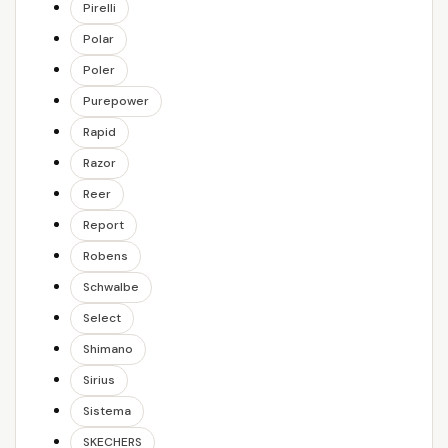
Pirelli
Polar
Poler
Purepower
Rapid
Razor
Reer
Report
Robens
Schwalbe
Select
Shimano
Sirius
Sistema
SKECHERS