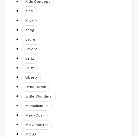
Kids Concept
King
Klickfix
Knog
Laurel
Lavera
Leitz
Leitz
Libero
Little Dutch
Little Wonders
Mamalicious
Maxi-Cosi
Mill & Mortar
MOLO