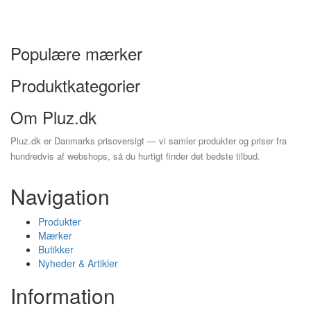
Populære mærker
Produktkategorier
Om Pluz.dk
Pluz.dk er Danmarks prisoversigt — vi samler produkter og priser fra
hundredvis af webshops, så du hurtigt finder det bedste tilbud.
Navigation
Produkter
Mærker
Butikker
Nyheder & Artikler
Information