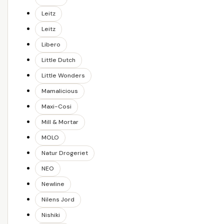
Leitz
Leitz
Libero
Little Dutch
Little Wonders
Mamalicious
Maxi-Cosi
Mill & Mortar
MOLO
Natur Drogeriet
NEO
Newline
Nilens Jord
Nishiki