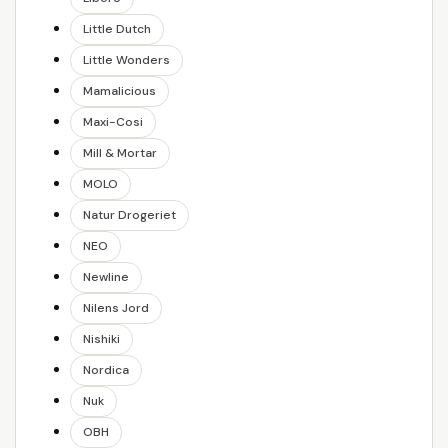
Little Dutch
Little Wonders
Mamalicious
Maxi-Cosi
Mill & Mortar
MOLO
Natur Drogeriet
NEO
Newline
Nilens Jord
Nishiki
Nordica
Nuk
OBH