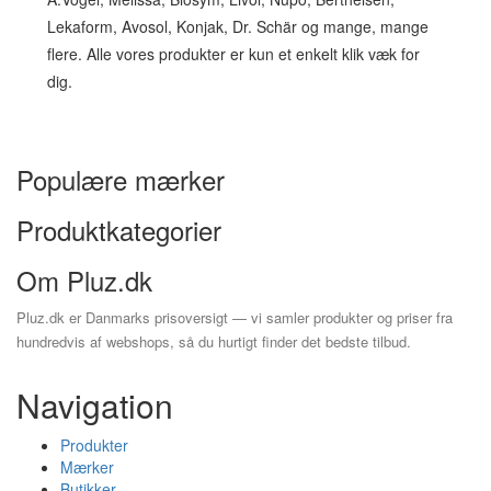
Lekaform, Avosol, Konjak, Dr. Schär og mange, mange
flere. Alle vores produkter er kun et enkelt klik væk for
dig.
Populære mærker
Produktkategorier
Om Pluz.dk
Pluz.dk er Danmarks prisoversigt — vi samler produkter og priser fra
hundredvis af webshops, så du hurtigt finder det bedste tilbud.
Navigation
Produkter
Mærker
Butikker