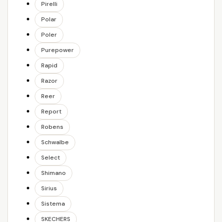
Pirelli
Polar
Poler
Purepower
Rapid
Razor
Reer
Report
Robens
Schwalbe
Select
Shimano
Sirius
Sistema
SKECHERS