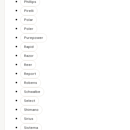
Phillips
Pirelli
Polar
Poler
Purepower
Rapid
Razor
Reer
Report
Robens
Schwalbe
Select
Shimano
Sirius
Sistema