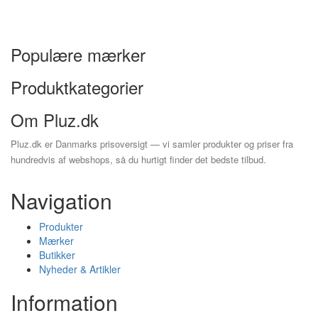
Populære mærker
Produktkategorier
Om Pluz.dk
Pluz.dk er Danmarks prisoversigt — vi samler produkter og priser fra
hundredvis af webshops, så du hurtigt finder det bedste tilbud.
Navigation
Produkter
Mærker
Butikker
Nyheder & Artikler
Information